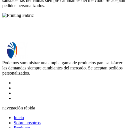
satisfacer las demandas siempre cambiantes del mercado. Se aceptan
pedidos personalizados.
Podemos suministrar una amplia gama de productos para satisfacer
las demandas siempre cambiantes del mercado. Se aceptan pedidos
personalizados.
navegación rápida
Inicio
Sobre nosotros
Producto