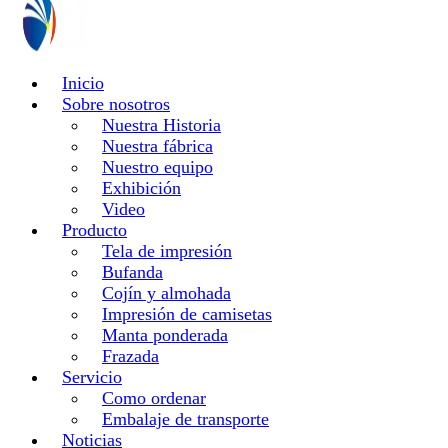
Inicio
Sobre nosotros
Nuestra Historia
Nuestra fábrica
Nuestro equipo
Exhibición
Video
Producto
Tela de impresión
Bufanda
Cojín y almohada
Impresión de camisetas
Manta ponderada
Frazada
Servicio
Como ordenar
Embalaje de transporte
Noticias