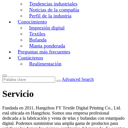
Tendencias industriales
Noticias de la compañía
Perfil de la industria
Conocimiento
Impresión digital
Textiles
Bufanda
Manta ponderada
Preguntas más frecuentes
Contáctenos
Realimentación
Advanced Search
Servicio
Fundada en 2011, Hangzhou FY Textile Digital Printing Co., Ltd.
está ubicada en Hangzhou. Somos una empresa profesional
dedicada a la fabricación y venta de telas y bufandas con estampado
digital. Podemos suministrar una amplia gama de productos para